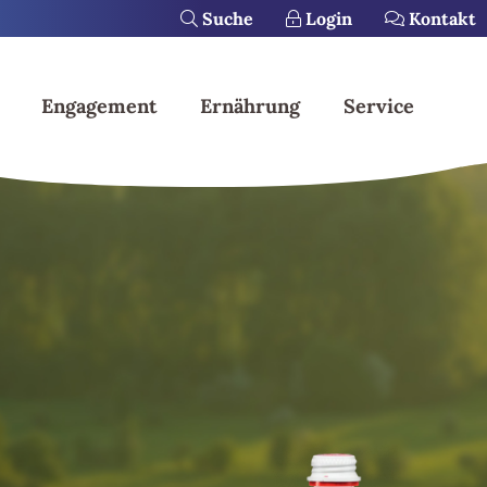
Suche
Login
Kontakt
Engagement
Ernährung
Service