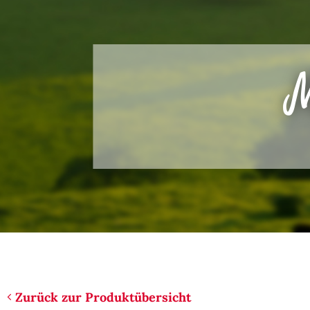
M
Zurück zur Produktübersicht