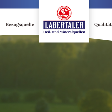
Getränkevielfalt
Bezugsquelle
Qualität