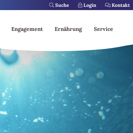
Suche
Login
Kontakt
Engagement
Ernährung
Service