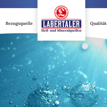
Getränkevielfalt
Bezugsquelle
Qualität