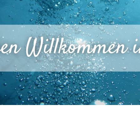
hen Willkommen 