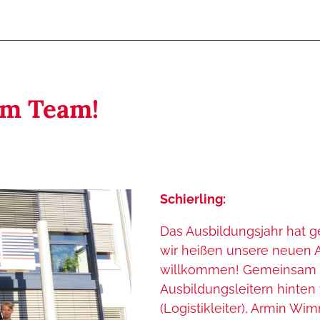
im Team!
Schierling:
Das Ausbildungsjahr hat 
wir heißen unsere neuen A
willkommen! Gemeinsam 
Ausbildungsleitern hinten 
(Logistikleiter), Armin Wim