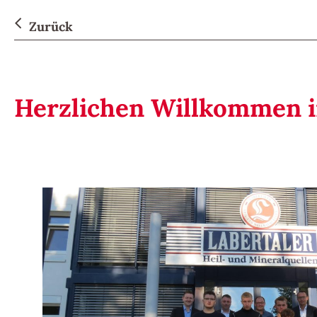
Zurück
Herzlichen Willkommen 