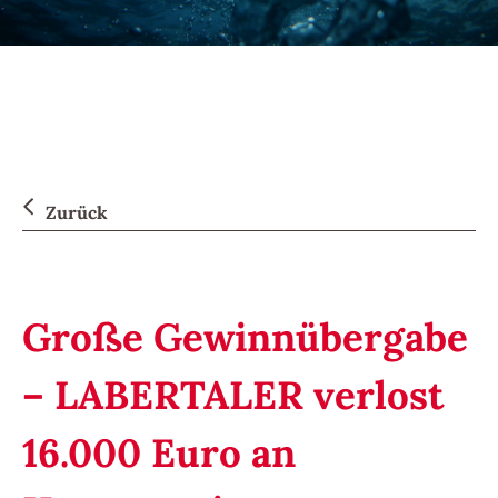
Zurück
Große Gewinnübergabe
– LABERTALER verlost
16.000 Euro an