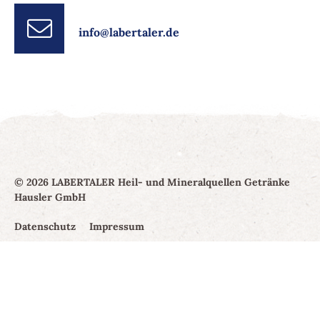
info@labertaler.de
© 2026 LABERTALER Heil- und Mineralquellen Getränke
Hausler GmbH
Datenschutz
Impressum