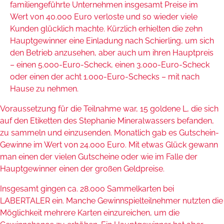
familiengeführte Unternehmen insgesamt Preise im
Wert von 40.000 Euro verloste und so wieder viele
Kunden glücklich machte. Kürzlich erhielten die zehn
Hauptgewinner eine Einladung nach Schierling, um sich
den Betrieb anzusehen, aber auch um ihren Hauptpreis
– einen 5.000-Euro-Scheck, einen 3.000-Euro-Scheck
oder einen der acht 1.000-Euro-Schecks – mit nach
Hause zu nehmen.
Voraussetzung für die Teilnahme war, 15 goldene L, die sich
auf den Etiketten des Stephanie Mineralwassers befanden,
zu sammeln und einzusenden. Monatlich gab es Gutschein-
Gewinne im Wert von 24.000 Euro. Mit etwas Glück gewann
man einen der vielen Gutscheine oder wie im Falle der
Hauptgewinner einen der großen Geldpreise.
Insgesamt gingen ca. 28.000 Sammelkarten bei
LABERTALER ein. Manche Gewinnspielteilnehmer nutzten die
Möglichkeit mehrere Karten einzureichen, um die