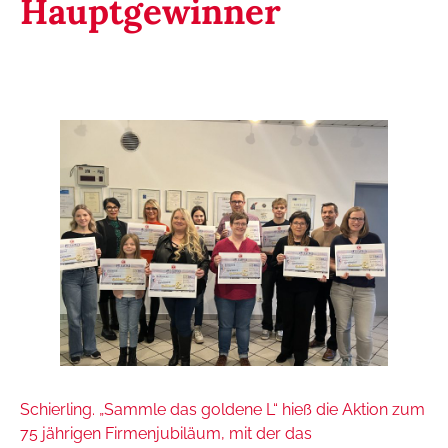
Hauptgewinner
Schierling. „Sammle das goldene L“ hieß die Aktion zum
75 jährigen Firmenjubiläum, mit der das