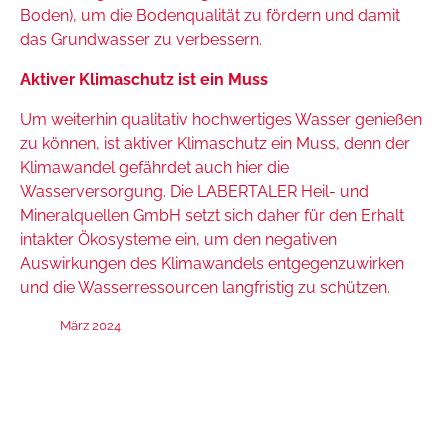
Boden), um die Bodenqualität zu fördern und damit
das Grundwasser zu verbessern.
Aktiver Klimaschutz ist ein Muss
Um weiterhin qualitativ hochwertiges Wasser genießen
zu können, ist aktiver Klimaschutz ein Muss, denn der
Klimawandel gefährdet auch hier die
Wasserversorgung. Die LABERTALER Heil- und
Mineralquellen GmbH setzt sich daher für den Erhalt
intakter Ökosysteme ein, um den negativen
Auswirkungen des Klimawandels entgegenzuwirken
und die Wasserressourcen langfristig zu schützen.
März 2024