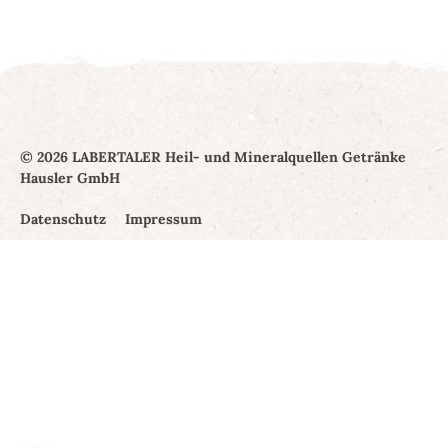
© 2026 LABERTALER Heil- und Mineralquellen Getränke
Hausler GmbH
Datenschutz
Impressum