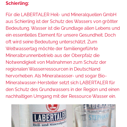
Schierling:
Für die LABERTALER Heil- und Mineralquellen GmbH
aus Schierling ist der Schutz des Wassers von größter
Bedeutung. Wasser ist die Grundlage allen Lebens und
ein essentielles Element für unsere Gesundheit. Doch
oft wird seine Bedeutung unterschätzt. Zum
Weltwassertag möchte der familiengeführte
Mineralbrunnenbetrieb aus der Oberpfalz die
Notwendigkeit von Maßnahmen zum Schutz der
regionalen Wasserressourcen in Deutschland
hervorheben. Als Mineralwasser- und sogar Bio-
Mineralwasser-Hersteller setzt sich LABERTALER für
den Schutz des Grundwassers in der Region und einen
nachhaltigen Umgang mit der Ressource Wasser ein.