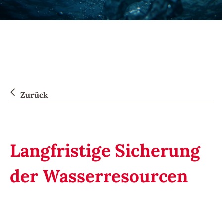
Zurück
Langfristige Sicherung
der Wasserresourcen