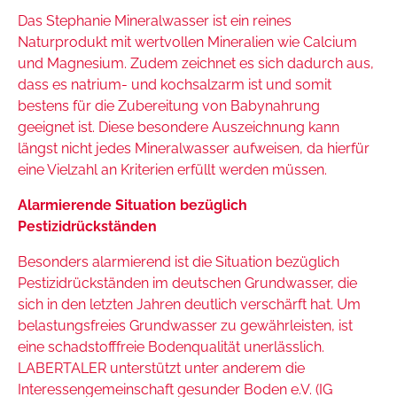
Das Stephanie Mineralwasser ist ein reines
Naturprodukt mit wertvollen Mineralien wie Calcium
und Magnesium. Zudem zeichnet es sich dadurch aus,
dass es natrium- und kochsalzarm ist und somit
bestens für die Zubereitung von Babynahrung
geeignet ist. Diese besondere Auszeichnung kann
längst nicht jedes Mineralwasser aufweisen, da hierfür
eine Vielzahl an Kriterien erfüllt werden müssen.
Alarmierende Situation bezüglich
Pestizidrückständen
Besonders alarmierend ist die Situation bezüglich
Pestizidrückständen im deutschen Grundwasser, die
sich in den letzten Jahren deutlich verschärft hat. Um
belastungsfreies Grundwasser zu gewährleisten, ist
eine schadstofffreie Bodenqualität unerlässlich.
LABERTALER unterstützt unter anderem die
Interessengemeinschaft gesunder Boden e.V. (IG