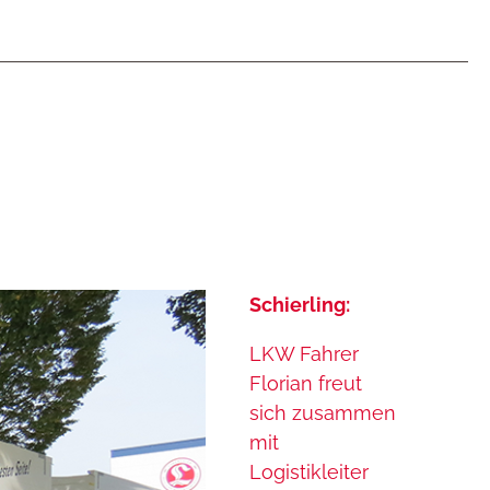
Schierling:
LKW Fahrer
Florian freut
sich zusammen
mit
Logistikleiter