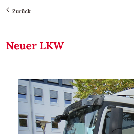
Zurück
Neuer LKW