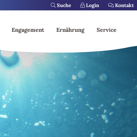
Suche
Login
Kontakt
Engagement
Ernährung
Service