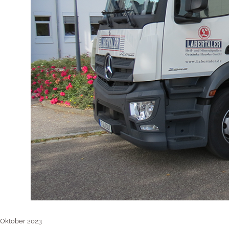
Oktober 2023