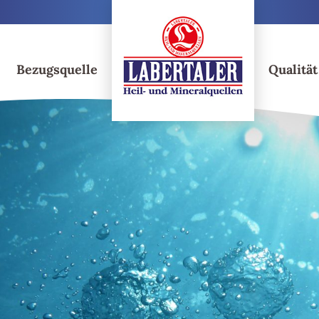
Getränkevielfalt
Bezugsquelle
Qualität