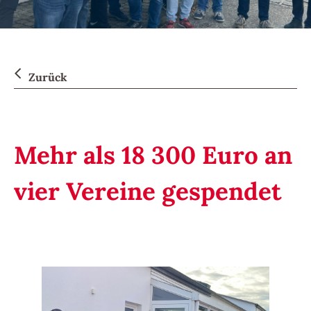
Zurück
Mehr als 18 300 Euro an
vier Vereine gespendet