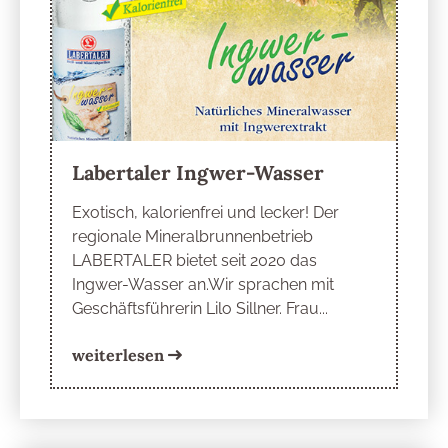
Labertaler Ingwer-Wasser
Exotisch, kalorienfrei und lecker! Der
regionale Mineralbrunnenbetrieb
LABERTALER bietet seit 2020 das
Ingwer-Wasser an.Wir sprachen mit
Geschäftsführerin Lilo Sillner. Frau...
weiterlesen