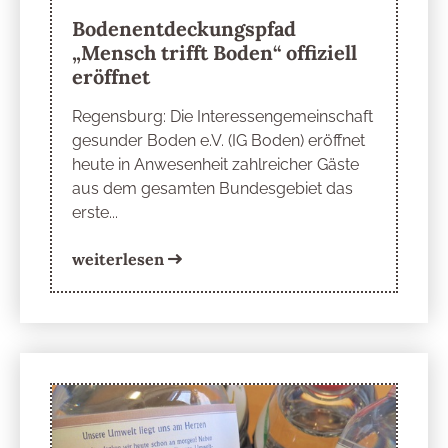
Bodenentdeckungspfad
„Mensch trifft Boden“ offiziell
eröffnet
Regensburg: Die Interessengemeinschaft
gesunder Boden e.V. (IG Boden) eröffnet
heute in Anwesenheit zahlreicher Gäste
aus dem gesamten Bundesgebiet das
erste...
weiterlesen