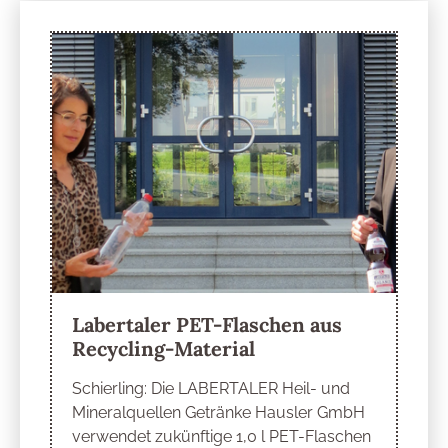
Labertaler PET-Flaschen aus
Recycling-Material
Schierling: Die LABERTALER Heil- und
Mineralquellen Getränke Hausler GmbH
verwendet zukünftige 1,0 l PET-Flaschen