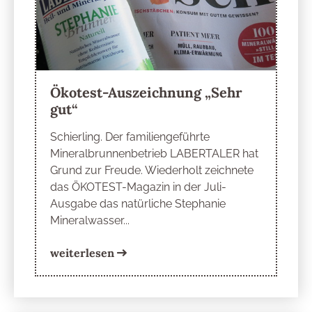
Ökotest-Auszeichnung „Sehr
gut“
Schierling. Der familiengeführte
Mineralbrunnenbetrieb LABERTALER hat
Grund zur Freude. Wiederholt zeichnete
das ÖKOTEST-Magazin in der Juli-
Ausgabe das natürliche Stephanie
Mineralwasser...
weiterlesen