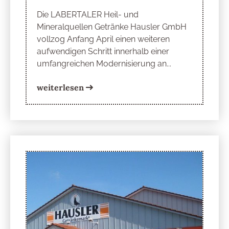
Die LABERTALER Heil- und
Mineralquellen Getränke Hausler GmbH
vollzog Anfang April einen weiteren
aufwendigen Schritt innerhalb einer
umfangreichen Modernisierung an...
weiterlesen