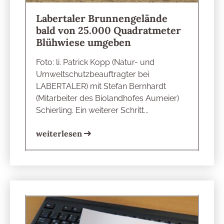
Labertaler Brunnengelände
bald von 25.000 Quadratmeter
Blühwiese umgeben
Foto: li. Patrick Kopp (Natur- und
Umweltschutzbeauftragter bei
LABERTALER) mit Stefan Bernhardt
(Mitarbeiter des Biolandhofes Aumeier)
Schierling. Ein weiterer Schritt...
weiterlesen