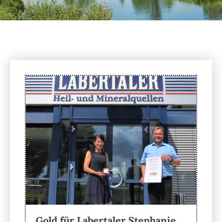
Gold für Labertaler Stephanie