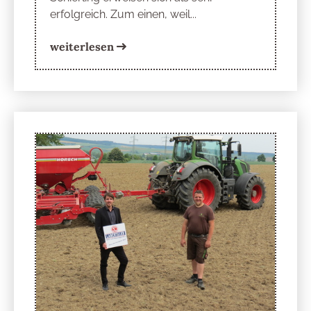
erfolgreich. Zum einen, weil...
weiterlesen