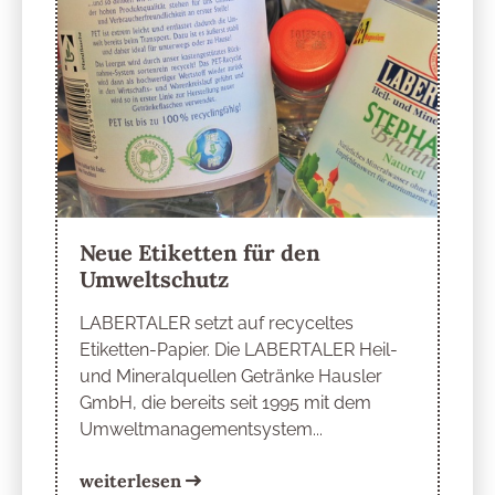
Neue Etiketten für den
Umweltschutz
LABERTALER setzt auf recyceltes
Etiketten-Papier. Die LABERTALER Heil-
und Mineralquellen Getränke Hausler
GmbH, die bereits seit 1995 mit dem
Umweltmanagementsystem...
weiterlesen