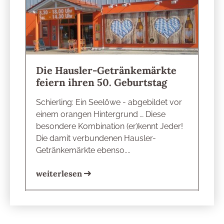
Die Hausler-Getränkemärkte
feiern ihren 50. Geburtstag
Schierling: Ein Seelöwe - abgebildet vor
einem orangen Hintergrund … Diese
besondere Kombination (er)kennt Jeder!
Die damit verbundenen Hausler-
Getränkemärkte ebenso....
weiterlesen