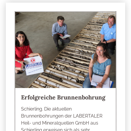
Erfolgreiche Brunnenbohrung
Schierling. Die aktuellen
Brunnenbohrungen der LABERTALER
Heil- und Mineralquellen GmbH aus
Schierling erweisen sich als sehr