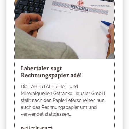
Labertaler sagt
Rechnungspapier adé!
Die LABERTALER Heil- und
Mineralquellen Getränke Hausler GmbH
stellt nach den Papierlieferscheinen nun
auch das Rechnungspapier um und
verwendet stattdessen...
weiterlesen