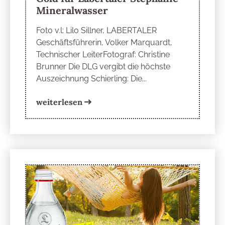
Mineralwasser
Foto v.l: Lilo Sillner, LABERTALER
Geschäftsführerin, Volker Marquardt,
Technischer LeiterFotograf: Christine
Brunner Die DLG vergibt die höchste
Auszeichnung Schierling: Die...
weiterlesen