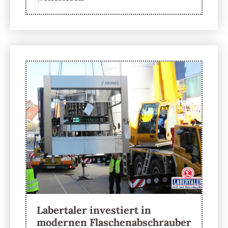
Labertaler investiert in
modernen Flaschenabschrauber