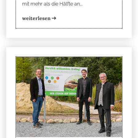
mit mehr als die Hälfte an...
weiterlesen