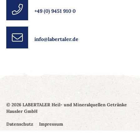
+49 (0) 9451 910 0
info@labertaler.de
© 2026 LABERTALER Heil- und Mineralquellen Getränke
Hausler GmbH
Datenschutz
Impressum