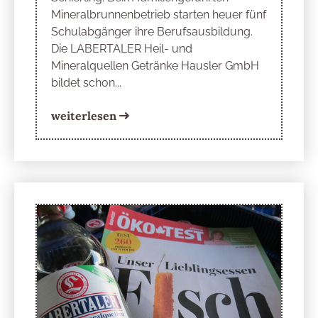
Mineralbrunnenbetrieb starten heuer fünf
Schulabgänger ihre Berufsausbildung.
Die LABERTALER Heil- und
Mineralquellen Getränke Hausler GmbH
bildet schon...
weiterlesen