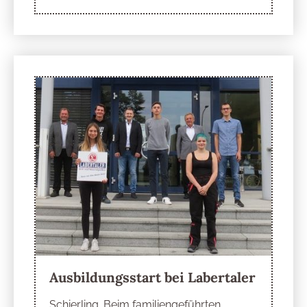
Ausbildungsstart bei Labertaler
Schierling. Beim familiengeführten